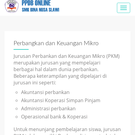
Togg
navi
Perbangkan dan Keuangan Mikro
Jurusan Perbankan dan Keuangan Mikro (PKM)
merupakan jurusan yang mempelajari
berbagai hal dalam dunia perbankan.
Beberapa keterampilan yang dipelajari di
jurusan ini seperti:
Akuntansi perbankan
Akuntansi Koperasi Simpan Pinjam
Administrasi perbankan
Operasional bank & Koperasi
Untuk menunjang pembelajaran siswa, jurusan