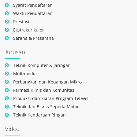
Syarat Pendaftaran
Waktu Pendaftaran
Prestasi
Ekstrakurikuler
Sarana & Prasarana
Jurusan
Teknik Komputer & Jaringan
Multimedia
Perbangkan dan Keuangan Mikro
Farmasi Klinis dan Komunitas
Produksi dan Siaran Program Televisi
Teknik dan Bisnis Sepeda Motor
Teknik Kendaraan Ringan
Video